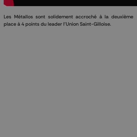
Les Métallos sont solidement accroché à la deuxième
place à 4 points du leader l'Union Saint-Gilloise.