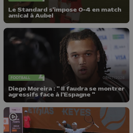
Le Standard s'impose 0-4 en match
amical à Aubel
FOOTBALL
09/07/2026
Diego Moreira : " Il faudra se montrer
agressifs face à l'Espagne "