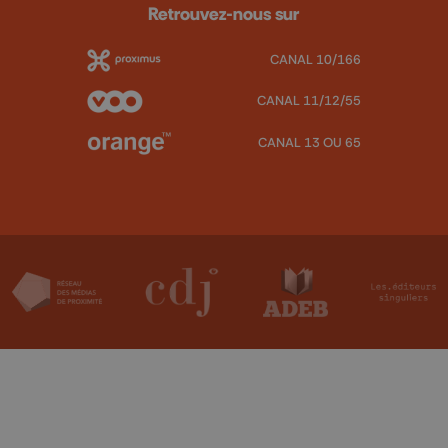
Retrouvez-nous sur
CANAL 10/166
CANAL 11/12/55
CANAL 13 OU 65