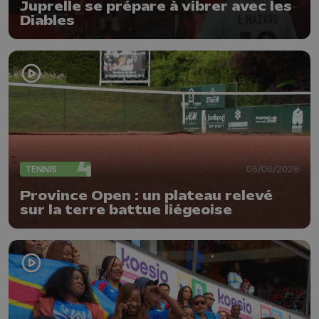
Juprelle se prépare à vibrer avec les
Diables
TENNIS
05/06/2026
Province Open : un plateau relevé
sur la terre battue liégeoise