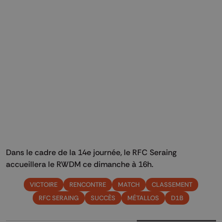
Dans le cadre de la 14e journée, le RFC Seraing
accueillera le RWDM ce dimanche à 16h.
VICTOIRE
RENCONTRE
MATCH
CLASSEMENT
RFC SERAING
SUCCÈS
MÉTALLOS
D1B