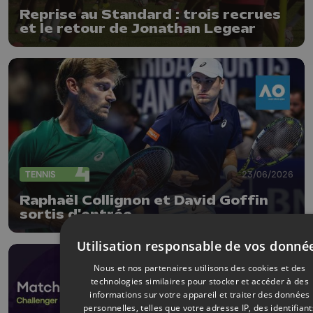
Reprise au Standard : trois recrues
et le retour de Jonathan Legear
TENNIS
23/06/2026
Raphaël Collignon et David Goffin
sortis d'entrée
Utilisation responsable de vos donné
Nous et nos partenaires utilisons des cookies et des
technologies similaires pour stocker et accéder à des
informations sur votre appareil et traiter des données
personnelles, telles que votre adresse IP, des identifiant