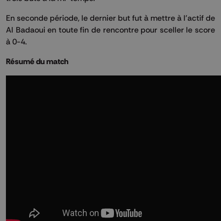
En seconde période, le dernier but fut à mettre à l'actif de
Al Badaoui en toute fin de rencontre pour sceller le score
à 0-4.
Résumé du match