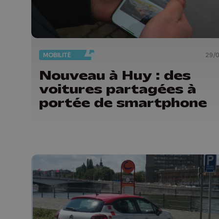
MOBILITÉ
29/
Nouveau à Huy : des
voitures partagées à
portée de smartphone