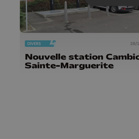
DIVERS
28/
Nouvelle station Cambi
Sainte-Marguerite