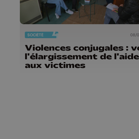
SOCIÉTÉ
08/
Violences conjugales : v
l'élargissement de l'aide
aux victimes