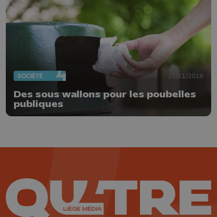
SOCIÉTÉ
17/11/2016
Des sous wallons pour les poubelles
publiques