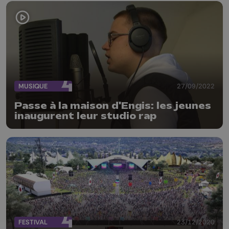
MUSIQUE
27/09/2022
Passe à la maison d'Engis: les jeunes
inaugurent leur studio rap
FESTIVAL
23/12/2020