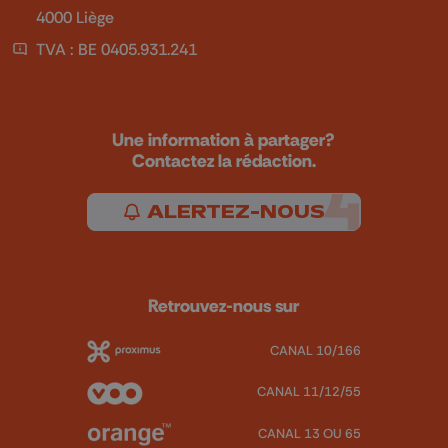
4000 Liège
TVA : BE 0405.931.241
Une information à partager?
Contactez la rédaction.
ALERTEZ-NOUS
Retrouvez-nous sur
CANAL 10/166
CANAL 11/12/55
CANAL 13 OU 65