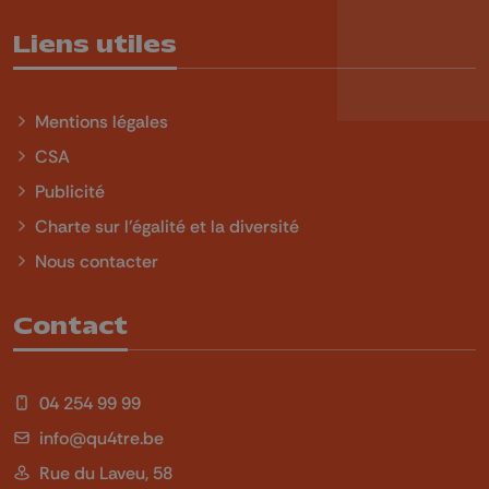
Liens utiles
Mentions légales
CSA
Publicité
Charte sur l'égalité et la diversité
Nous contacter
Contact
04 254 99 99
info@qu4tre.be
Rue du Laveu, 58