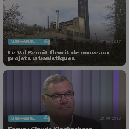
AMÉNAGEMENT DU TERRITOIRE
07/04/2017
Le Val Benoit fleurit de nouveaux
projets urbanistiques
AMÉNAGEMENT DU TERRITOIRE
20/09/2016