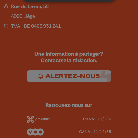
Rue du Laveu, 58
4000 Liège
TVA : BE 0405.931.241
Une information à partager?
Contactez la rédaction.
ALERTEZ-NOUS
Retrouvez-nous sur
CANAL 10/166
CANAL 11/12/55