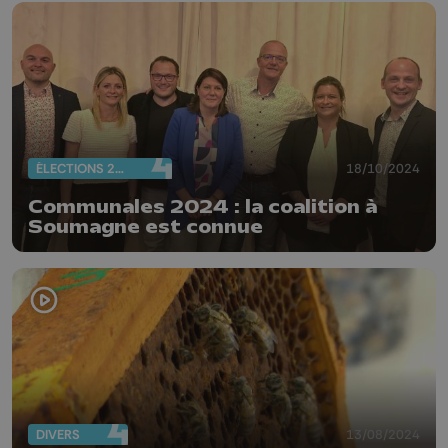
ÉLECTIONS 2024
18/10/2024
Communales 2024 : la coalition à
Soumagne est connue
DIVERS
13/08/2024