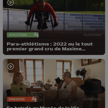
ATHLÉTISME
31/10/2022
Para-athlétisme : 2022 ou le tout
premier grand cru de Maxime
Carabin
ÉMISSIONS
23/08/2022