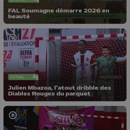
FAL Soumagne démarre 2026 en
beauté
FUTSAL
04/10/2025
Julien Mbazoa, l’atout dribble des
Diables Rouges du parquet