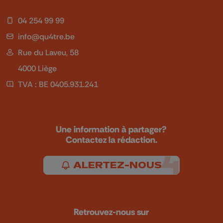
04 254 99 99
info@qu4tre.be
Rue du Laveu, 58
4000 Liège
TVA : BE 0405.931.241
Une information à partager?
Contactez la rédaction.
ALERTEZ-NOUS
Retrouvez-nous sur