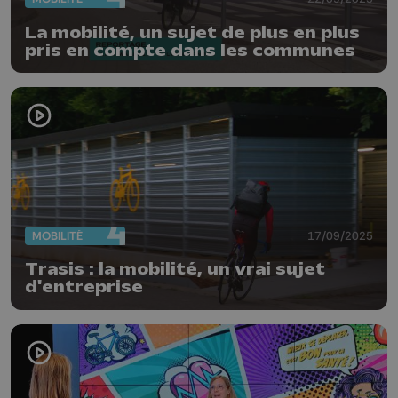
La mobilité, un sujet de plus en plus
pris en compte dans les communes
MOBILITÉ
17/09/2025
Trasis : la mobilité, un vrai sujet
d'entreprise