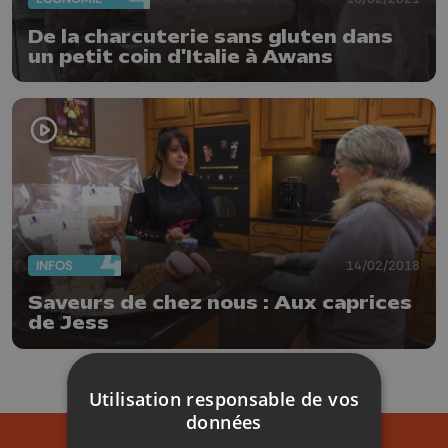
De la charcuterie sans gluten dans
un petit coin d'Italie à Awans
INFOS
14/02/2018
Saveurs de chez nous : Aux caprices
de Jess
Utilisation responsable de vos
données