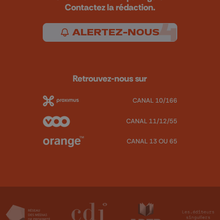
Contactez la rédaction.
ALERTEZ-NOUS
Retrouvez-nous sur
CANAL 10/166
CANAL 11/12/55
CANAL 13 OU 65