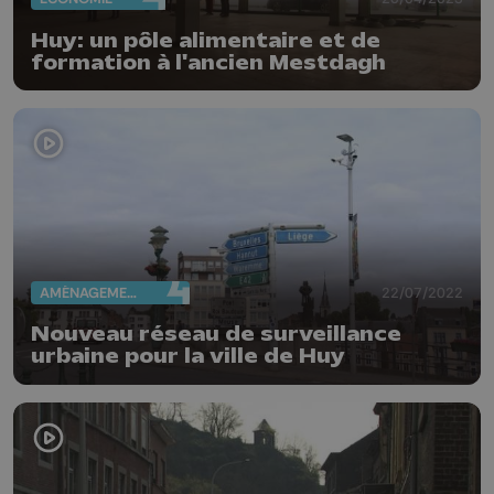
Huy: un pôle alimentaire et de
formation à l'ancien Mestdagh
AMÉNAGEMENT DU TERRITOIRE
22/07/2022
Nouveau réseau de surveillance
urbaine pour la ville de Huy