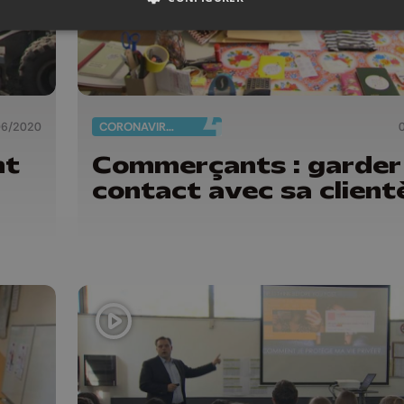
06/2020
CORONAVIRUS
Commerçants : garder 
contact avec sa client