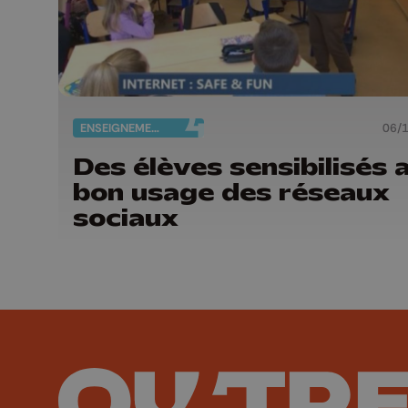
ENSEIGNEMENT
06/
Des élèves sensibilisés 
bon usage des réseaux
sociaux