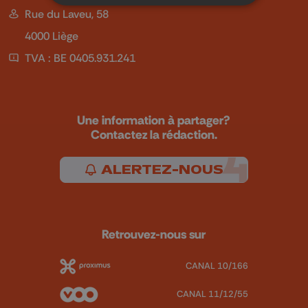
Rue du Laveu, 58
4000 Liège
TVA : BE 0405.931.241
Une information à partager?
Contactez la rédaction.
ALERTEZ-NOUS
Retrouvez-nous sur
CANAL 10/166
CANAL 11/12/55