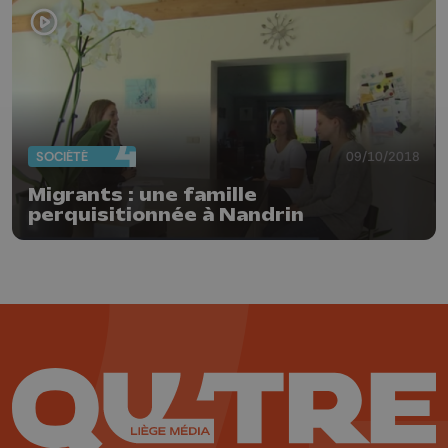
SOCIÉTÉ
09/10/2018
Migrants : une famille
perquisitionnée à Nandrin