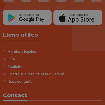
Liens utiles
Mentions légales
CSA
Publicité
Charte sur l'égalité et la diversité
Nous contacter
Contact