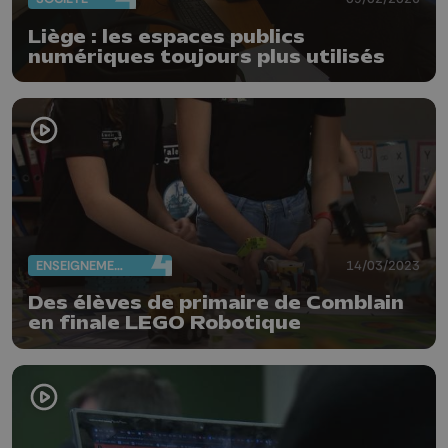
Liège : les espaces publics
numériques toujours plus utilisés
ENSEIGNEMENT
14/03/2023
Des élèves de primaire de Comblain
en finale LEGO Robotique