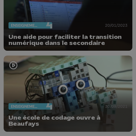
ENSEIGNEMENT
20/01/2023
Une aide pour faciliter la transition
numérique dans le secondaire
ENSEIGNEMENT
30/09/2021
Une école de codage ouvre à
Beaufays