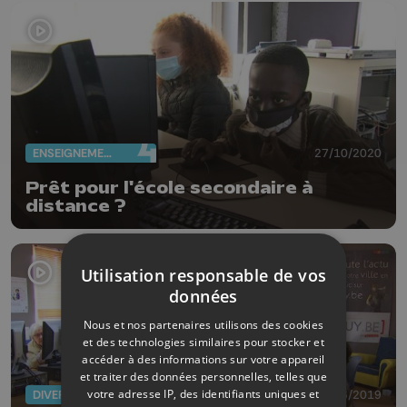
ENSEIGNEMENT
27/10/2020
Prêt pour l'école secondaire à
distance ?
Utilisation responsable de vos
données
Nous et nos partenaires utilisons des cookies
et des technologies similaires pour stocker et
accéder à des informations sur votre appareil
et traiter des données personnelles, telles que
votre adresse IP, des identifiants uniques et
DIVERS
13/06/2019