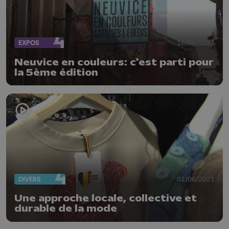
EXPOS
16/06/2023
Neuvice en couleurs: c'est parti pour
la 5ème édition
DIVERS
02/06/2021
Une approche locale, collective et
durable de la mode