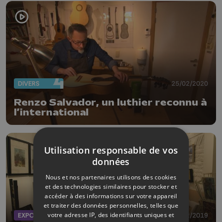
DIVERS
25/02/2020
Renzo Salvador, un luthier reconnu à
l’international
Utilisation responsable de vos
données
Nous et nos partenaires utilisons des cookies
et des technologies similaires pour stocker et
accéder à des informations sur votre appareil
et traiter des données personnelles, telles que
votre adresse IP, des identifiants uniques et
EXPOS
05/12/2019