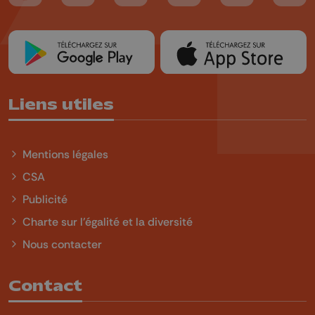
Liens utiles
Mentions légales
CSA
Publicité
Charte sur l'égalité et la diversité
Nous contacter
Contact