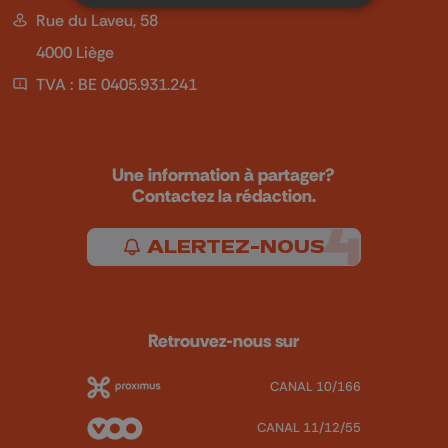
Rue du Laveu, 58
4000 Liège
TVA : BE 0405.931.241
Une information à partager?
Contactez la rédaction.
ALERTEZ-NOUS
Retrouvez-nous sur
CANAL 10/166
CANAL 11/12/55