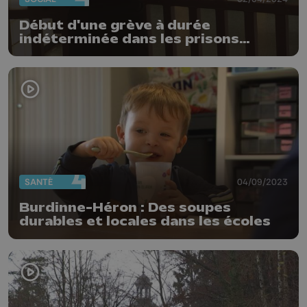
Début d'une grève à durée
indéterminée dans les prisons
belges
SANTÉ
04/09/2023
Burdinne-Héron : Des soupes
durables et locales dans les écoles