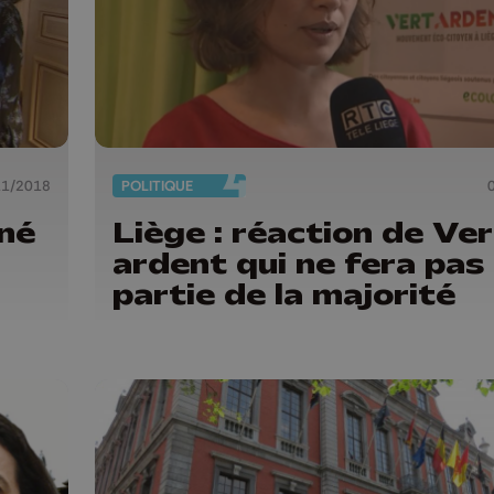
11/2018
POLITIQUE
né
Liège : réaction de Ver
ardent qui ne fera pas
partie de la majorité