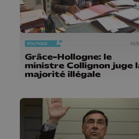
POLITIQUE
03/
Grâce-Hollogne: le
ministre Collignon juge l
majorité illégale