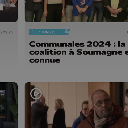
02/2025
ÉLECTIONS 2024
Communales 2024 : la
coalition à Soumagne 
connue