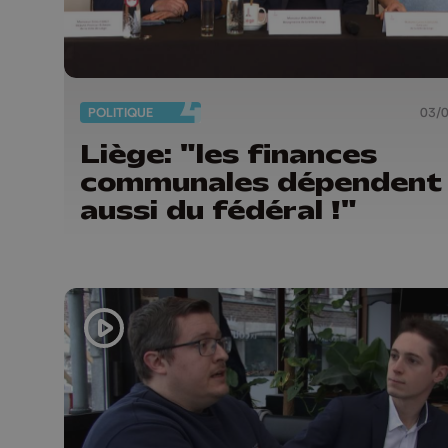
POLITIQUE
03/
Liège: "les finances
communales dépendent
aussi du fédéral !"