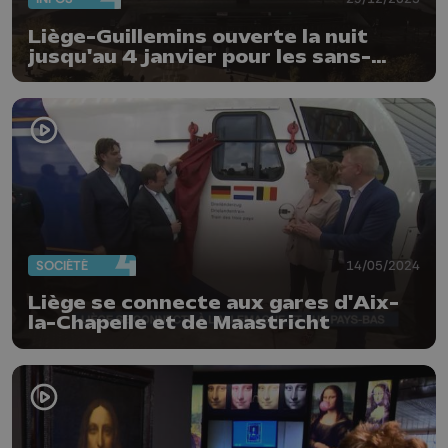
Liège-Guillemins ouverte la nuit
jusqu'au 4 janvier pour les sans-
abris
SOCIÉTÉ
14/05/2024
Liège se connecte aux gares d'Aix-
la-Chapelle et de Maastricht