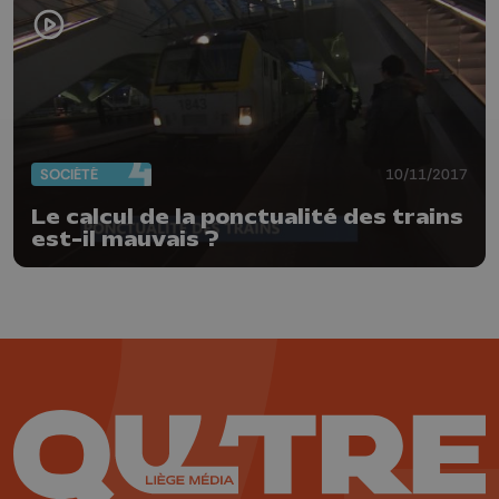
SOCIÉTÉ
10/11/2017
Le calcul de la ponctualité des trains
est-il mauvais ?