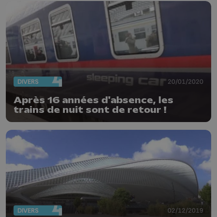
DIVERS
20/01/2020
Après 16 années d'absence, les
trains de nuit sont de retour !
DIVERS
02/12/2019