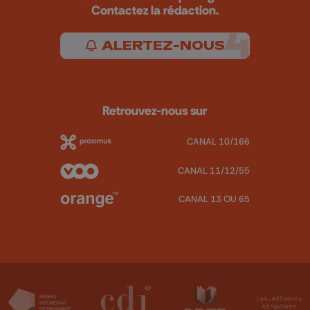
Contactez la rédaction.
ALERTEZ-NOUS
Retrouvez-nous sur
CANAL 10/166
CANAL 11/12/55
CANAL 13 OU 65