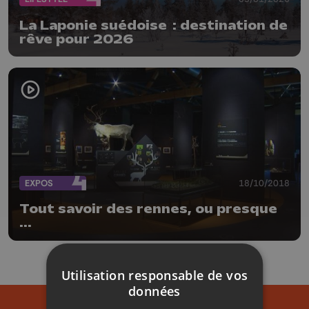
La Laponie suédoise : destination de
rêve pour 2026
EXPOS
18/10/2018
Tout savoir des rennes, ou presque
...
Utilisation responsable de vos
données