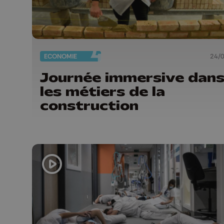
ECONOMIE
24/
Journée immersive dan
les métiers de la
construction