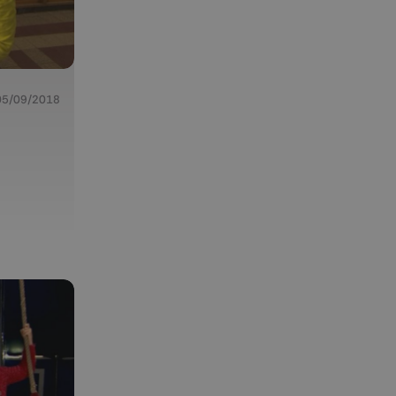
05/09/2018