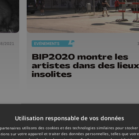
08/2021
EVÈNEMENTS
BIP2020 montre les
artistes dans des lieu
insolites
Utilisation responsable de vos données
partenaires utilisons des cookies et des technologies similaires pour stocker
tions sur votre appareil et traiter des données personnelles, telles que votre