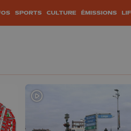
FOS
SPORTS
CULTURE
ÉMISSIONS
LI