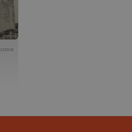
02/2018