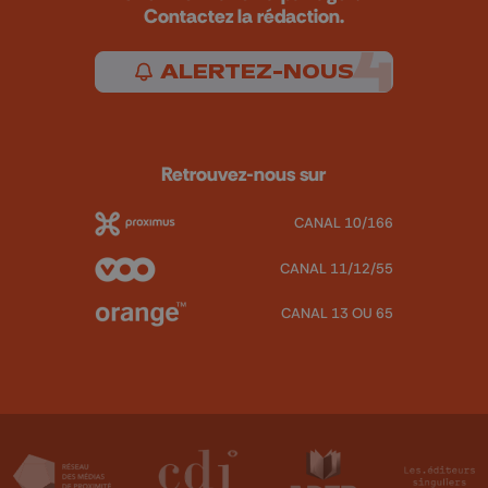
Contactez la rédaction.
ALERTEZ-NOUS
Retrouvez-nous sur
CANAL 10/166
CANAL 11/12/55
CANAL 13 OU 65