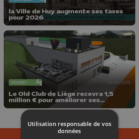
la Ville de Huy augmente ses taxes
pour 2026
HOCKEY
26/06/2025
Le Old Club de Liège recevra 1,5
million € pour améliorer ses
installations
Utilisation responsable de vos
données