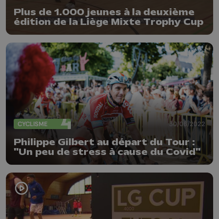
Plus de 1.000 jeunes à la deuxième
édition de la Liège Mixte Trophy Cup
CYCLISME
30/06/2022
Philippe Gilbert au départ du Tour :
"Un peu de stress à cause du Covid"