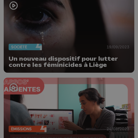
SOCIÉTÉ
19/09/2023
Un nouveau dispositif pour lutter
contre les féminicides à Liège
ÉMISSIONS
24/08/2023