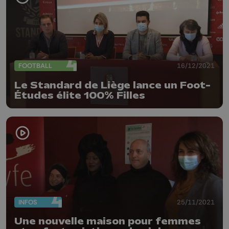
FOOTBALL
16/12/2021
Le Standard de Liège lance un Foot-
Études élite 100% Filles
INFOS
25/11/2021
Une nouvelle maison pour femmes