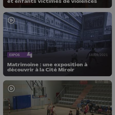
et enfants victimes de violences
EXPOS
18/09/2021
Matrimoine : une exposition à
découvrir à la Cité Miroir