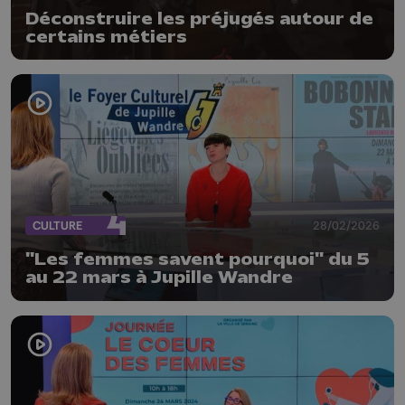
Déconstruire les préjugés autour de
certains métiers
CULTURE
28/02/2026
"Les femmes savent pourquoi" du 5
au 22 mars à Jupille Wandre