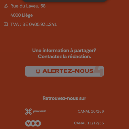
Rue du Laveu, 58
4000 Liège
TVA : BE 0405.931.241
Une information à partager?
Contactez la rédaction.
ALERTEZ-NOUS
Retrouvez-nous sur
CANAL 10/166
CANAL 11/12/55