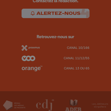
Contactez la rédaction.
ALERTEZ-NOUS
Retrouvez-nous sur
CANAL 10/166
CANAL 11/12/55
CANAL 13 OU 65