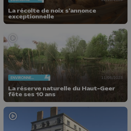
La récolte de noix s'annonce
exceptionnelle
ENVIRONNEMENT
11/05/2023
La réserve naturelle du Haut-Geer
fête ses 10 ans