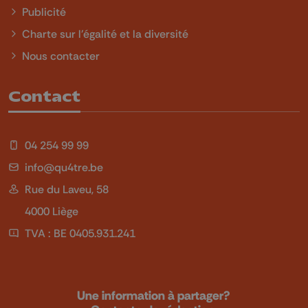
Publicité
Charte sur l'égalité et la diversité
Nous contacter
Contact
04 254 99 99
info@qu4tre.be
Rue du Laveu, 58
4000 Liège
TVA : BE 0405.931.241
Une information à partager?