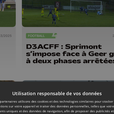
03/2025
FOOTBALL
D3ACFF : Sprimont
s’impose face à Geer 
à deux phases arrêtée
Utilisation responsable de vos données
partenaires utilisons des cookies et des technologies similaires pour stocker
tions sur votre appareil et traiter des données personnelles, telles que votre
iants uniques et des données de navigation, afin de proposer des publicités e