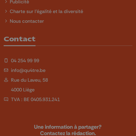
Publicité
Charte sur l'égalité et la diversité
Nous contacter
Contact
04 254 99 99
info@qu4tre.be
Rue du Laveu, 58
4000 Liège
TVA : BE 0405.931.241
Une information à partager?
Contactez la rédaction.