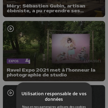
Méry: Sébastien Gubin, artisan
ébéniste, a pu reprendre ses
activités
EXPOS
11/06/2021
Ravel Expo 2021 met à l'honneur la
photographie de studio
Utilisation responsable de vos
données
Nous et nos partenaires utilisons des cookies