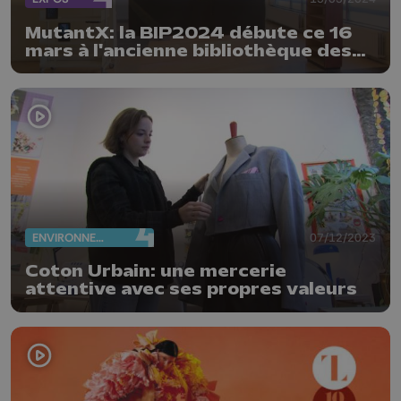
MutantX: la BIP2024 débute ce 16
mars à l'ancienne bibliothèque des
Chiroux
ENVIRONNEMENT
07/12/2023
Coton Urbain: une mercerie
attentive avec ses propres valeurs