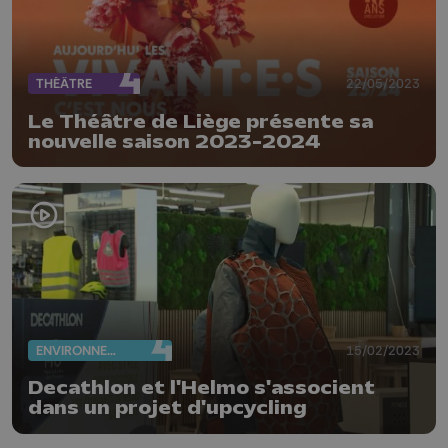
THÉÂTRE
22/05/2023
Le Théâtre de Liège présente sa
nouvelle saison 2023-2024
ENVIRONNEMENT
15/02/2023
Decathlon et l'Helmo s'associent
dans un projet d'upcycling