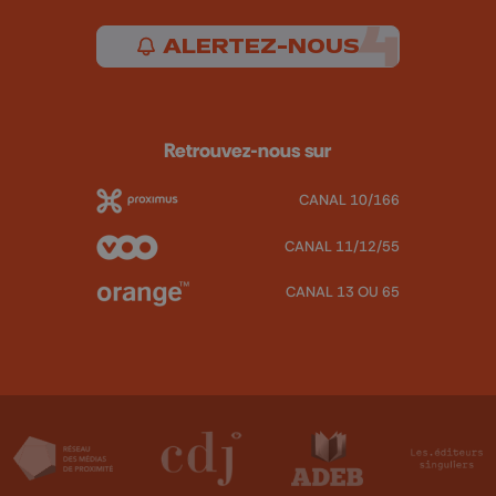
ALERTEZ-NOUS
Retrouvez-nous sur
CANAL 10/166
CANAL 11/12/55
CANAL 13 OU 65