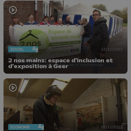
SOCIAL
23/11/2022
2 nos mains: espace d'inclusion et
d'exposition à Geer
ECONOMIE
03/11/2022