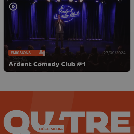
ÉMISSIONS
27/09/2024
Ardent Comedy Club #1