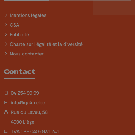
Mentions légales
CSA
Publicité
Charte sur l'égalité et la diversité
Nous contacter
Contact
04 254 99 99
info@qu4tre.be
Rue du Laveu, 58
4000 Liège
TVA : BE 0405.931.241