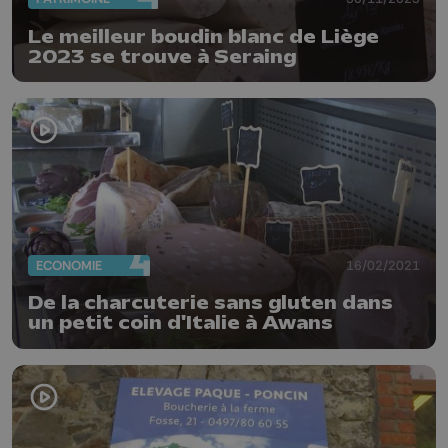
Le meilleur boudin blanc de Liège
2023 se trouve à Seraing
ECONOMIE
16/02/2021
De la charcuterie sans gluten dans
un petit coin d'Italie à Awans