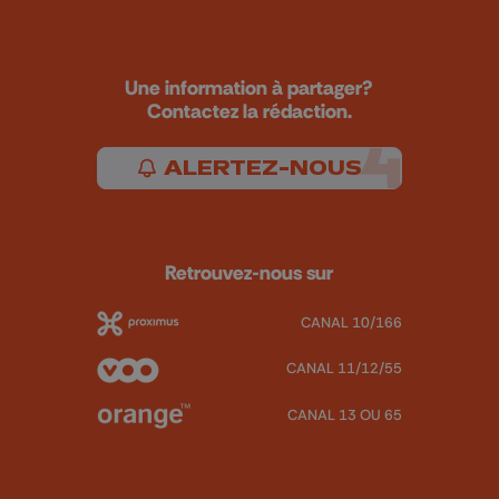
Une information à partager?
Contactez la rédaction.
ALERTEZ-NOUS
Retrouvez-nous sur
CANAL 10/166
CANAL 11/12/55
CANAL 13 OU 65