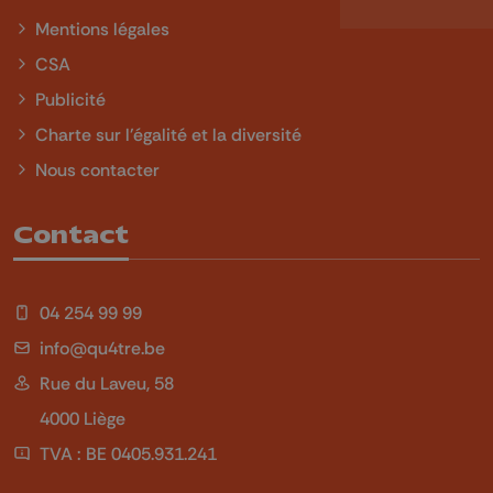
Mentions légales
CSA
Publicité
Charte sur l'égalité et la diversité
Nous contacter
Contact
04 254 99 99
info@qu4tre.be
Rue du Laveu, 58
4000 Liège
TVA : BE 0405.931.241