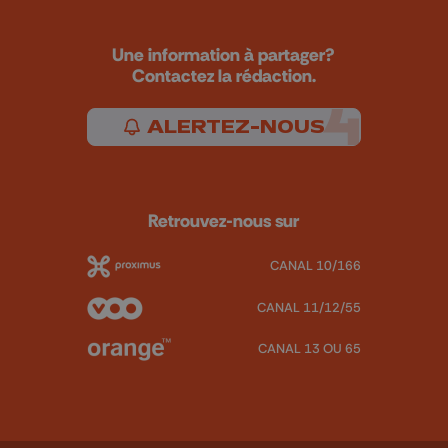
Une information à partager?
Contactez la rédaction.
ALERTEZ-NOUS
Retrouvez-nous sur
CANAL 10/166
CANAL 11/12/55
CANAL 13 OU 65