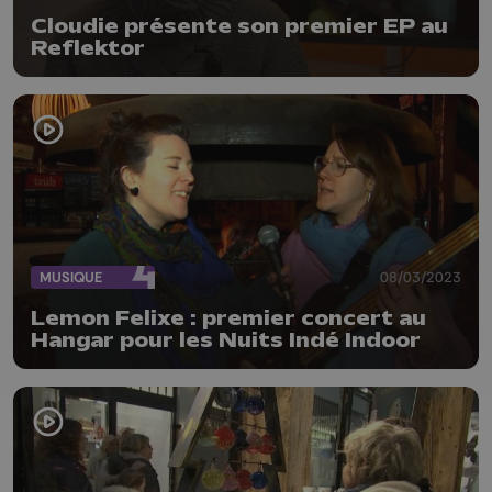
Cloudie présente son premier EP au
Reflektor
MUSIQUE
08/03/2023
Lemon Felixe : premier concert au
Hangar pour les Nuits Indé Indoor