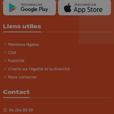
Liens utiles
Mentions légales
CSA
Publicité
Charte sur l'égalité et la diversité
Nous contacter
Contact
04 254 99 99