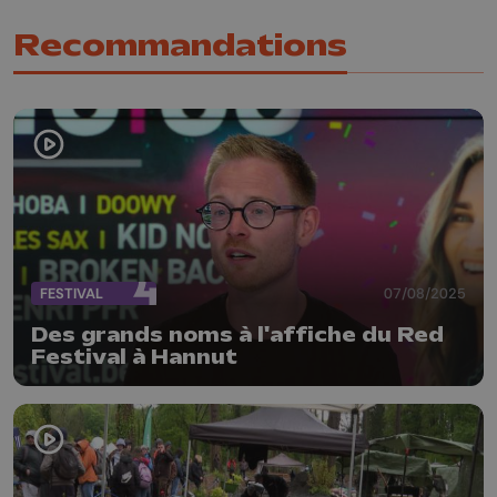
Recommandations
FESTIVAL
07/08/2025
Des grands noms à l'affiche du Red
Festival à Hannut