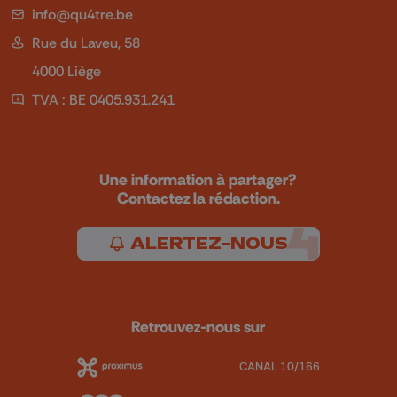
info@qu4tre.be
Rue du Laveu, 58
4000 Liège
TVA : BE 0405.931.241
Une information à partager?
Contactez la rédaction.
ALERTEZ-NOUS
Retrouvez-nous sur
CANAL 10/166