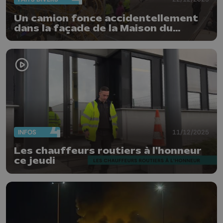
Un camion fonce accidentellement
dans la façade de la Maison du
Fromage à Liège
INFOS
11/12/2025
Les chauffeurs routiers à l'honneur
ce jeudi