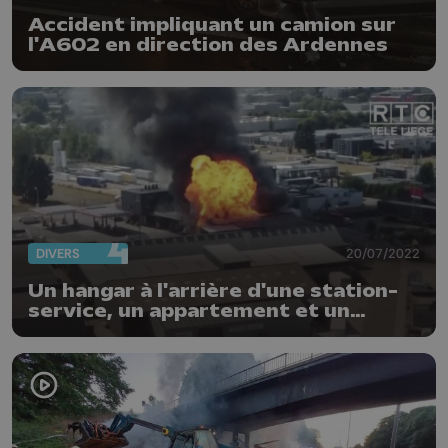
Accident impliquant un camion sur
l'A602 en direction des Ardennes
DIVERS
20/07/2022
Un hangar à l'arrière d'une station-
service, un appartement et un
camion en feu à Herstal