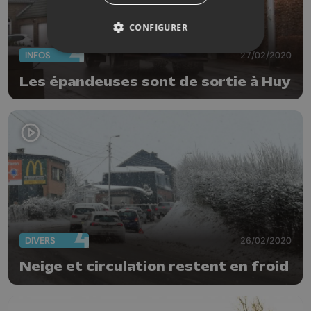
CONFIGURER
INFOS
27/02/2020
Les épandeuses sont de sortie à Huy
DIVERS
26/02/2020
Neige et circulation restent en froid