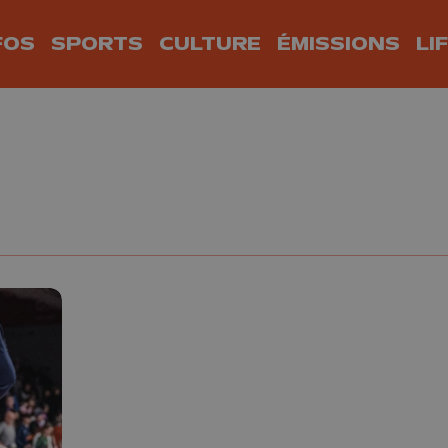
FOS
SPORTS
CULTURE
ÉMISSIONS
LI