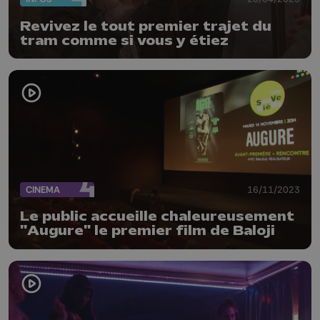
Revivez le tout premier trajet du
tram comme si vous y étiez
CINEMA
16/11/2023
Le public accueille chaleureusement
"Augure" le premier film de Baloji