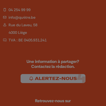
04 254 99 99
info@qu4tre.be
Rue du Laveu, 58
4000 Liège
TVA : BE 0405.931.241
Une information à partager?
Contactez la rédaction.
ALERTEZ-NOUS
Retrouvez-nous sur