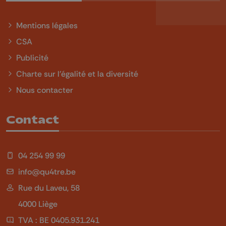
Mentions légales
CSA
Publicité
Charte sur l'égalité et la diversité
Nous contacter
Contact
04 254 99 99
info@qu4tre.be
Rue du Laveu, 58
4000 Liège
TVA : BE 0405.931.241