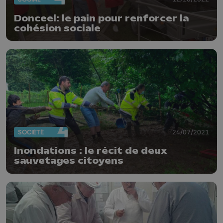
Donceel: le pain pour renforcer la
cohésion sociale
SOCIÉTÉ
24/07/2021
Inondations : le récit de deux
sauvetages citoyens