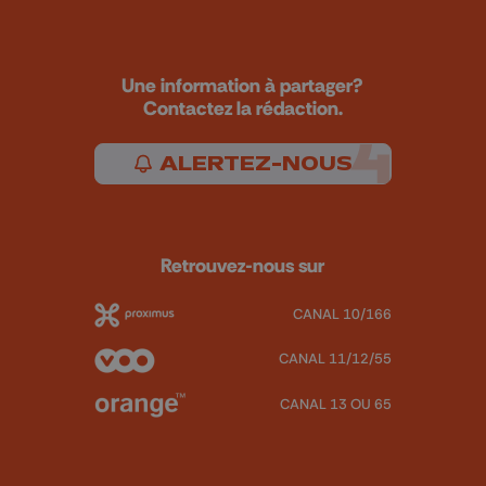
Une information à partager?
Contactez la rédaction.
ALERTEZ-NOUS
Retrouvez-nous sur
CANAL 10/166
CANAL 11/12/55
CANAL 13 OU 65