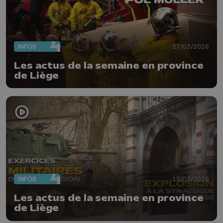
INFOS
27/03/2026
Les actus de la semaine en province
de Liège
INFOS
13/03/2026
Les actus de la semaine en province
de Liège