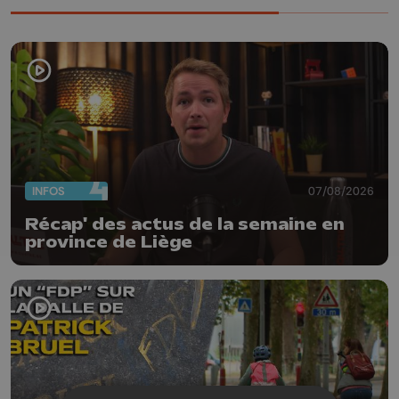
INFOS
07/08/2026
Récap' des actus de la semaine en
province de Liège