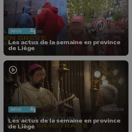
INFOS
15/05/2026
Les actus de la semaine en province
de Liège
INFOS
30/04/2026
Les actus de la semaine en province
de Liège