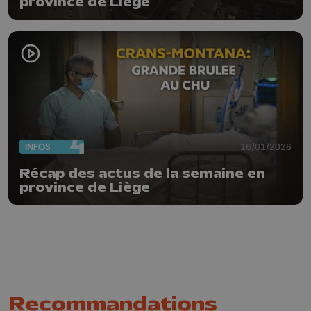
province de Liège
INFOS
16/01/2026
Récap des actus de la semaine en
province de Liège
Recommandations