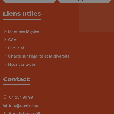
Liens utiles
Mentions légales
CSA
Publicité
Charte sur l'égalité et la diversité
Nous contacter
Contact
04 254 99 99
info@qu4tre.be
Rue du Laveu, 58