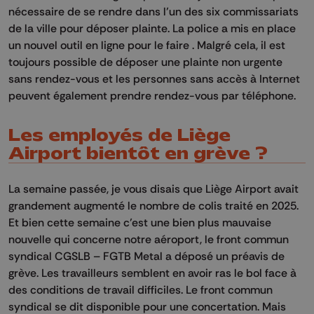
nécessaire de se rendre dans l’un des six commissariats
de la ville pour déposer plainte. La police a mis en place
un nouvel outil en ligne pour le faire . Malgré cela, il est
toujours possible de déposer une plainte non urgente
sans rendez-vous et les personnes sans accès à Internet
peuvent également prendre rendez-vous par téléphone.
Les employés de Liège
Airport bientôt en grève ?
La semaine passée, je vous disais que Liège Airport avait
grandement augmenté le nombre de colis traité en 2025.
Et bien cette semaine c’est une bien plus mauvaise
nouvelle qui concerne notre aéroport, le front commun
syndical CGSLB – FGTB Metal a déposé un préavis de
grève. Les travailleurs semblent en avoir ras le bol face à
des conditions de travail difficiles. Le front commun
syndical se dit disponible pour une concertation. Mais