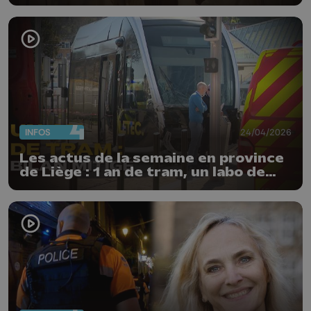
INFOS
24/04/2026
Les actus de la semaine en province
de Liège : 1 an de tram, un labo de
stupéfiants et édition 2026 de la
Flèche Wallonne