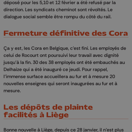
déposé pour les 5,10 et 12 février a été refusé par la
direction. Les syndicats cheminot sont révoltés. Le
dialogue social semble être rompu du côté du rail.
Fermeture définitive des Cora
Ça y est, les Cora en Belgique, c’est fini. Les employés de
celui de Rocourt ont poursuivi leur travail avec dignité
jusqu’à la fin. 30 des 38 employés ont été embauchés au
Delhaize qui a été inauguré ce jeudi. Pour rappel,
l’immense surface accueillera au fur et à mesure 20
nouvelles enseignes qui seront inaugurées au fur et à
mesure.
Les dépôts de plainte
facilités à Liège
Bonne nouvelle à Liège, depuis ce 28 janvier, il n’est plus