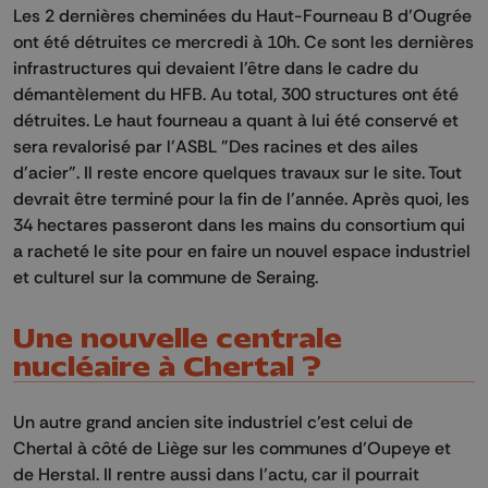
Les 2 dernières cheminées du Haut-Fourneau B d’Ougrée
ont été détruites ce mercredi à 10h. Ce sont les dernières
infrastructures qui devaient l’être dans le cadre du
démantèlement du HFB. Au total, 300 structures ont été
détruites. Le haut fourneau a quant à lui été conservé et
sera revalorisé par l'ASBL "Des racines et des ailes
d'acier". Il reste encore quelques travaux sur le site. Tout
devrait être terminé pour la fin de l'année. Après quoi, les
34 hectares passeront dans les mains du consortium qui
a racheté le site pour en faire un nouvel espace industriel
et culturel sur la commune de Seraing.
Une nouvelle centrale
nucléaire à Chertal ?
Un autre grand ancien site industriel c’est celui de
Chertal à côté de Liège sur les communes d’Oupeye et
de Herstal. Il rentre aussi dans l’actu, car il pourrait