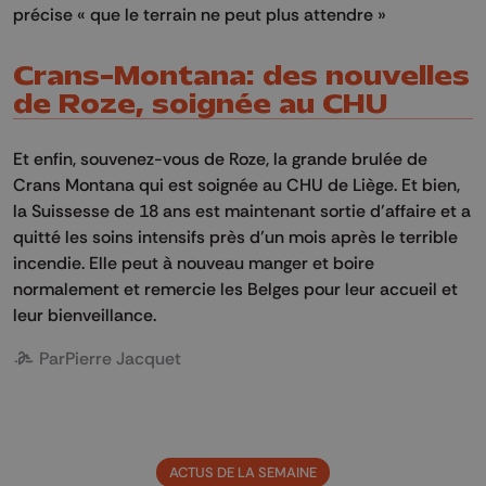
précise « que le terrain ne peut plus attendre »
Crans-Montana: des nouvelles
de Roze, soignée au CHU
Et enfin, souvenez-vous de Roze, la grande brulée de
Crans Montana qui est soignée au CHU de Liège. Et bien,
la Suissesse de 18 ans est maintenant sortie d’affaire et a
quitté les soins intensifs près d’un mois après le terrible
incendie. Elle peut à nouveau manger et boire
normalement et remercie les Belges pour leur accueil et
leur bienveillance.
Par
Pierre Jacquet
ACTUS DE LA SEMAINE