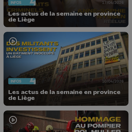
INFOS
17/04/2026
Les actus de la semaine en province
de Liège
INFOS
10/04/2026
Les actus de la semaine en province
de Liège