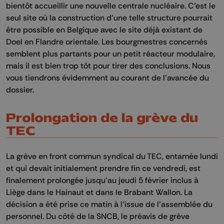
bientôt accueillir une nouvelle centrale nucléaire. C’est le
seul site où la construction d’une telle structure pourrait
être possible en Belgique avec le site déjà existant de
Doel en Flandre orientale. Les bourgmestres concernés
semblent plus partants pour un petit réacteur modulaire,
mais il est bien trop tôt pour tirer des conclusions. Nous
vous tiendrons évidemment au courant de l’avancée du
dossier.
Prolongation de la grève du
TEC
La grève en front commun syndical du TEC, entamée lundi
et qui devait initialement prendre fin ce vendredi, est
finalement prolongée jusqu'au jeudi 5 février inclus à
Liège dans le Hainaut et dans le Brabant Wallon. La
décision a été prise ce matin à l’issue de l’assemblée du
personnel. Du côté de la SNCB, le préavis de grève