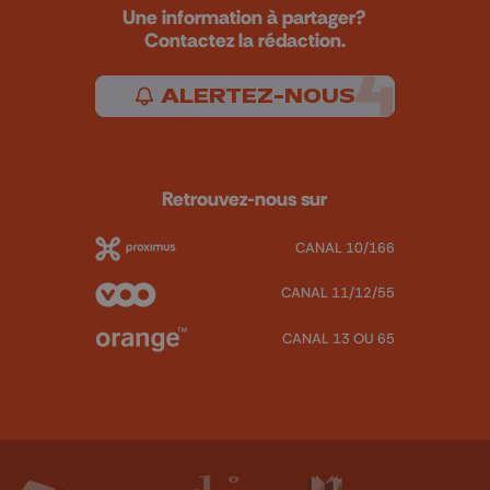
Une information à partager?
Contactez la rédaction.
ALERTEZ-NOUS
Retrouvez-nous sur
CANAL 10/166
CANAL 11/12/55
CANAL 13 OU 65