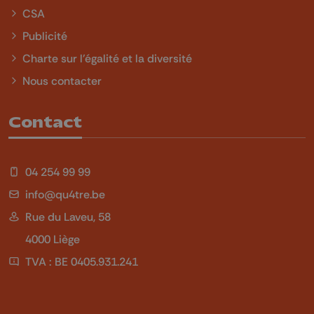
CSA
Publicité
Charte sur l'égalité et la diversité
Nous contacter
Contact
04 254 99 99
info@qu4tre.be
Rue du Laveu, 58
4000 Liège
TVA : BE 0405.931.241