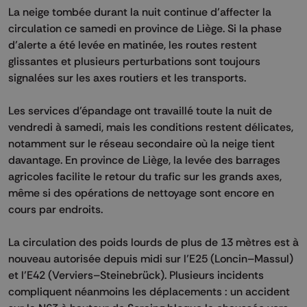
La neige tombée durant la nuit continue d’affecter la
circulation ce samedi en province de Liège. Si la phase
d’alerte a été levée en matinée, les routes restent
glissantes et plusieurs perturbations sont toujours
signalées sur les axes routiers et les transports.
Les services d’épandage ont travaillé toute la nuit de
vendredi à samedi, mais les conditions restent délicates,
notamment sur le réseau secondaire où la neige tient
davantage. En province de Liège, la levée des barrages
agricoles facilite le retour du trafic sur les grands axes,
même si des opérations de nettoyage sont encore en
cours par endroits.
La circulation des poids lourds de plus de 13 mètres est à
nouveau autorisée depuis midi sur l’E25 (Loncin–Massul)
et l’E42 (Verviers–Steinebrück). Plusieurs incidents
compliquent néanmoins les déplacements : un accident