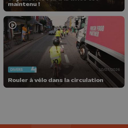
maintenu !
DIVERS
10/07/2026
Rouler à vélo dans la circulation