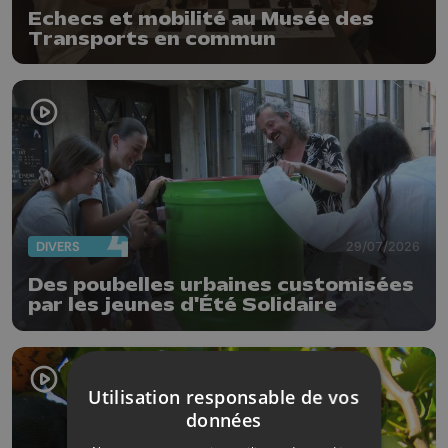
Echecs et mobilité au Musée des
Transports en commun
DIVERS
29/07/2026
Des poubelles urbaines customisées
par les jeunes d'Été Solidaire
Utilisation responsable de vos
données