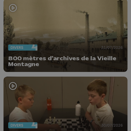
DIVERS
31/07/2026
800 mètres d'archives de la Vieille
Montagne
DIVERS
30/07/2026