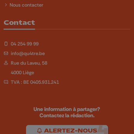
Nous contacter
Contact
04 254 99 99
info@qu4tre.be
Rue du Laveu, 58
4000 Liège
TVA : BE 0405.931.241
Une information à partager?
Contactez la rédaction.
ALERTEZ-NOUS