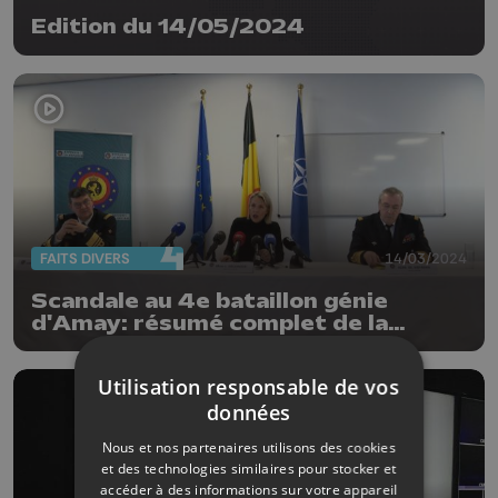
Edition du 14/05/2024
FAITS DIVERS
14/03/2024
Scandale au 4e bataillon génie
d'Amay: résumé complet de la
situation
Utilisation responsable de vos
données
Nous et nos partenaires utilisons des cookies
et des technologies similaires pour stocker et
accéder à des informations sur votre appareil