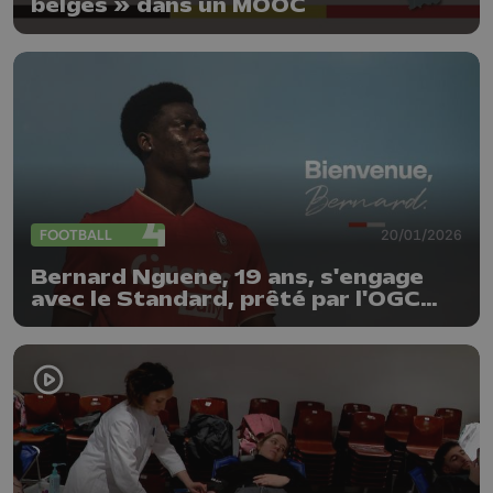
belges » dans un MOOC
FOOTBALL
20/01/2026
Bernard Nguene, 19 ans, s'engage
avec le Standard, prêté par l'OGC
Nice