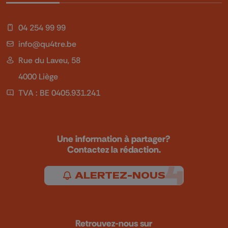
04 254 99 99
info@qu4tre.be
Rue du Laveu, 58
4000 Liège
TVA : BE 0405.931.241
Une information à partager?
Contactez la rédaction.
ALERTEZ-NOUS
Retrouvez-nous sur