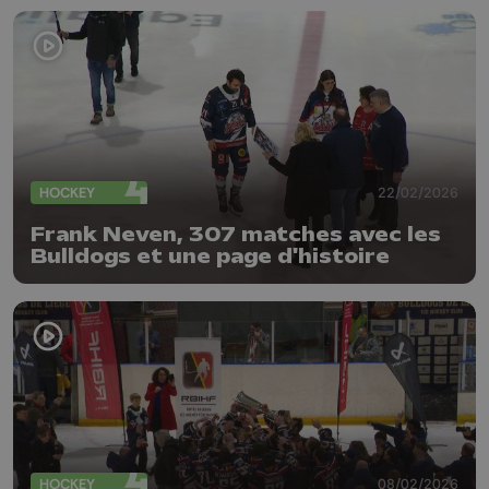
HOCKEY
22/02/2026
Frank Neven, 307 matches avec les
Bulldogs et une page d'histoire
HOCKEY
08/02/2026