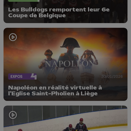
Les Bulldogs remportent leur 6e
Coupe de Belgique
EXPOS
30/01/2026
Napoléon en réalité virtuelle à
l'Eglise Saint-Pholien à Liège