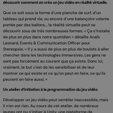
découvrir comment on crée un jeu vidéo en réalité virtuelle.
Que ce soit sous la forme d’une planche de surf, d’un
tableau qui prend vie, ou encore d’une balançoire volante
portée par des ballons… la réalité virtuelle peut se
découvrir sous de très nombreuses formes. « Ça s’installe
de plus en plus dans notre quotidien » détaille Anaïs
Leonard, Events & Communication Officer pour
Stereopsia. « Il y a aussi de plus en plus de boulots à aller
chercher dans les technologies immersives. Les gens ne
sont pas forcément au courant que ça existe. Donc ici,
vraiment, le but c’est de les sensibiliser et de leur
montrer ce qui existe et ce qu’on peut en faire, ce qu’ils
peuvent en faire aussi. »
Un atelier d'initiation à la programmation du jeu vidéo
Développer un jeu vidéo peut sembler inaccessible, mais
il n’en est rien. Au cours de cet atelier, de nombreux
jeunes ont pu s’initier à Unity, une plateforme de