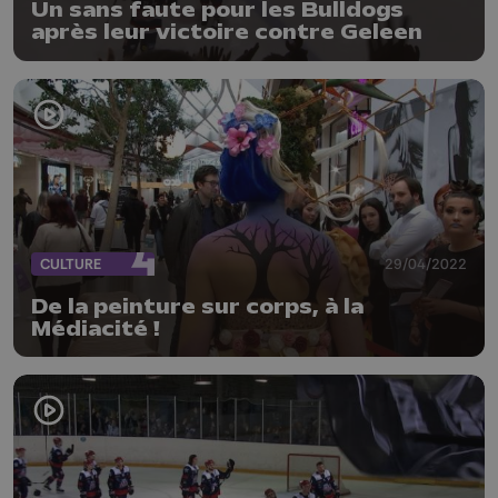
Un sans faute pour les Bulldogs
après leur victoire contre Geleen
CULTURE
29/04/2022
De la peinture sur corps, à la
Médiacité !