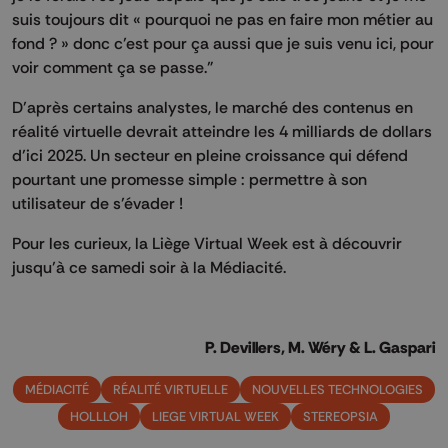
suis toujours dit « pourquoi ne pas en faire mon métier au
fond ? » donc c’est pour ça aussi que je suis venu ici, pour
voir comment ça se passe."
D’après certains analystes, le marché des contenus en
réalité virtuelle devrait atteindre les 4 milliards de dollars
d’ici 2025. Un secteur en pleine croissance qui défend
pourtant une promesse simple : permettre à son
utilisateur de s’évader !
Pour les curieux, la Liège Virtual Week est à découvrir
jusqu’à ce samedi soir à la Médiacité.
P. Devillers, M. Wéry & L. Gaspari
MÉDIACITÉ
RÉALITÉ VIRTUELLE
NOUVELLES TECHNOLOGIES
HOLLLOH
LIEGE VIRTUAL WEEK
STEREOPSIA