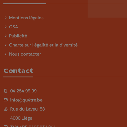
Mentions légales
CSA
Publicité
Charte sur l'égalité et la diversité
Nous contacter
Contact
04 254 99 99
info@qu4tre.be
Rue du Laveu, 58
4000 Liège