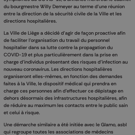
du bourgmestre Willy Demeyer au terme d'une réunion
entre la direction de la sécurité civile de la Ville et les
directions hospitalières.
La Ville de Liège a décidé d'agir de façon proactive afin
de faciliter l'organisation du travail du personnel
hospitalier dans sa lutte contre la propagation du
COVID-19 et plus particulièrement dans la prise en
charge d'individus présentant des risques d'infection au
nouveau coronavirus. Les directions hospitalières
organiseront elles-mêmes, en fonction des demandes
faites à la Ville, le dispositif médical qui prendra en
charge ces personnes afin d'effectuer ce dépistage en
dehors désormais des infrastructures hospitalières, afin
de réduire au maximum les contacts entre le public sain
et celui à risque.
Une démarche similaire a été initiée avec le Glamo, asbl
qui regroupe toutes les associations de médecins