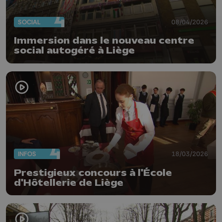
SOCIAL
08/04/2026
Immersion dans le nouveau centre
social autogéré à Liège
INFOS
18/03/2026
Prestigieux concours à l'École
d'Hôtellerie de Liège