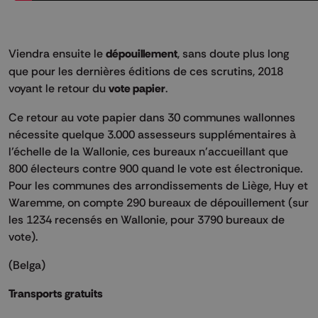
Viendra ensuite le
dépouillement
, sans doute plus long
que pour les dernières éditions de ces scrutins, 2018
voyant le retour du
vote papier
.
Ce retour au vote papier dans 30 communes wallonnes
nécessite quelque 3.000 assesseurs supplémentaires à
l’échelle de la Wallonie, ces bureaux n'accueillant que
800 électeurs contre 900 quand le vote est électronique.
Pour les communes des arrondissements de Liège, Huy et
Waremme, on compte 290 bureaux de dépouillement (sur
les 1234 recensés en Wallonie, pour 3790 bureaux de
vote).
(Belga)
Transports gratuits