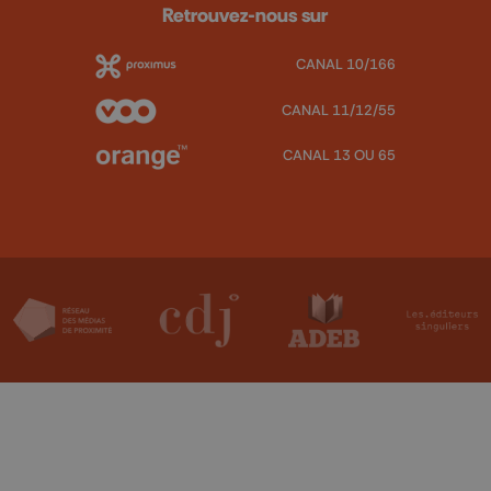
Retrouvez-nous sur
CANAL 10/166
CANAL 11/12/55
CANAL 13 OU 65