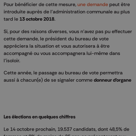
Pour bénéficier de cette mesure,
une demande
peut être
introduite auprès de l’administration communale au plus
tard le
13 octobre 2018
.
Si, pour des raisons diverses, vous n’avez pas pu effectuer
cette demande, le président du bureau de vote
appréciera la situation et vous autorisera à être
accompagné ou vous accompagnera lui-même dans
l’isoloir.
Cette année, le passage au bureau de vote permettra
aussi à chacun(e) de se signaler comme
donneur d'organe
Les élections en quelques chiffres
Le 14 octobre prochain, 19.537 candidats, dont 48,5% de