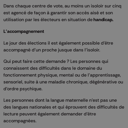
Dans chaque centre de vote, au moins un isoloir sur cinq
est agencé de façon à garantir son accès aisé et son
utilisation par les électeurs en situation de
handicap.
L’accompagnement
Le jour des élections il est également possible d’être
accompagné d’un proche jusque dans l’isoloir.
Qui peut faire cette demande ? Les personnes qui
connaissent des difficultés dans le domaine du
fonctionnement physique, mental ou de l’apprentissage,
sensoriel, suite à une maladie chronique, dégénérative ou
d’ordre psychique.
Les personnes dont la langue maternelle n’est pas une
des langues nationales et qui éprouvent des difficultés de
lecture peuvent également demander d’être
accompagnées.