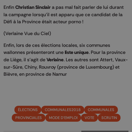
Enfin
Christian Sinclair
a pas mal fait parler de lui durant
la campagne lorsqu'il est apparu que ce candidat de la
Défi à la Province était acteur porno !
(Verlaine Vue du Ciel)
Enfin, lors de ces élections locales, six communes
wallonnes présenteront une
liste unique
. Pour la province
de Liège, il s’agit de
Verlaine
. Les autres sont Attert, Vaux-
sur-Sûre, Chiny, Rouvroy (province de Luxembourg) et
Bièvre, en province de Namur
ÉLECTIONS
COMMUNALES2018
COMMUNALES
PROVINCIALES
MODE D'EMPLOI
VOTE
SCRUTIN