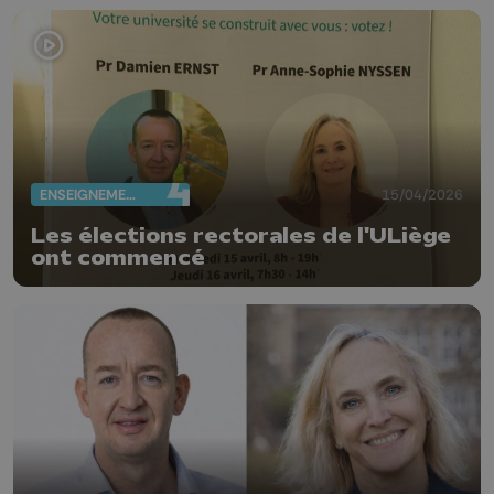
ENSEIGNEMENT
15/04/2026
Les élections rectorales de l'ULiège
ont commencé