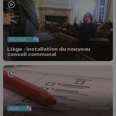
POLITIQUE
03/12/2024
Liège : installation du nouveau
conseil communal
INFOS
07/11/2024