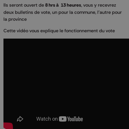
Ils seront ouvert de
8 hrs à 13 heures
, vous y recevrez
deux bulletins de vote, un pour la commune, l’autre pour
la province
Cette vidéo vous explique le fonctionnement du vote