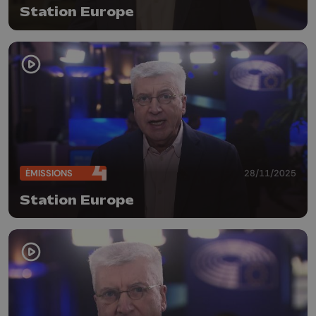
Station Europe
ÉMISSIONS
28/11/2025
Station Europe