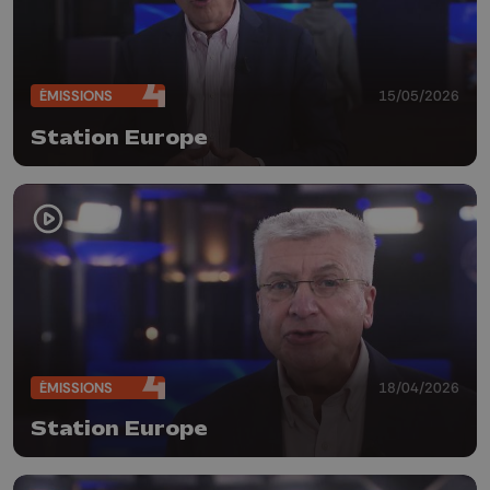
ÉMISSIONS
15/05/2026
Station Europe
ÉMISSIONS
18/04/2026
Station Europe