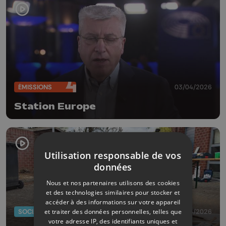
ÉMISSIONS
03/04/2026
Station Europe
Utilisation responsable de vos
données
Nous et nos partenaires utilisons des cookies
et des technologies similaires pour stocker et
accéder à des informations sur votre appareil
et traiter des données personnelles, telles que
SOCIAL
30/03/2026
votre adresse IP, des identifiants uniques et