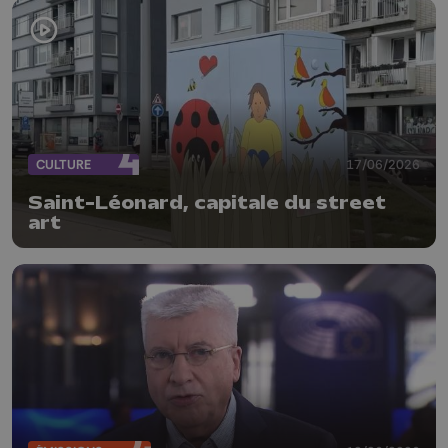
CULTURE
17/06/2026
Saint-Léonard, capitale du street
art