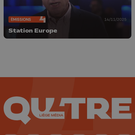
ÉMISSIONS
14/11/2025
Station Europe