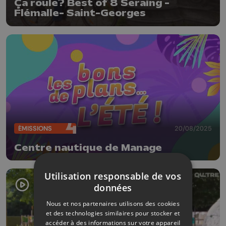
Ça roule? Best of 8 Seraing -
Flémalle- Saint-Georges
ÉMISSIONS
20/08/2025
Centre nautique de Manage
Utilisation responsable de vos
données
Nous et nos partenaires utilisons des cookies
et des technologies similaires pour stocker et
accéder à des informations sur votre appareil