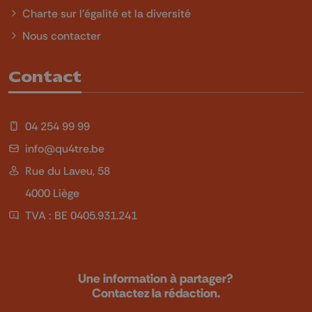
Charte sur l'égalité et la diversité
Nous contacter
Contact
04 254 99 99
info@qu4tre.be
Rue du Laveu, 58
4000 Liège
TVA : BE 0405.931.241
Une information à partager?
Contactez la rédaction.