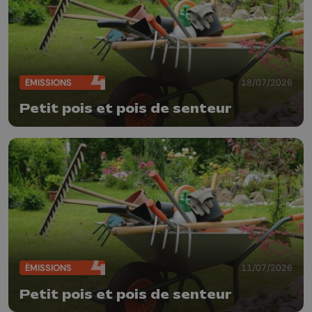
ÉMISSIONS
18/07/2026
Petit pois et pois de senteur
ÉMISSIONS
11/07/2026
Petit pois et pois de senteur