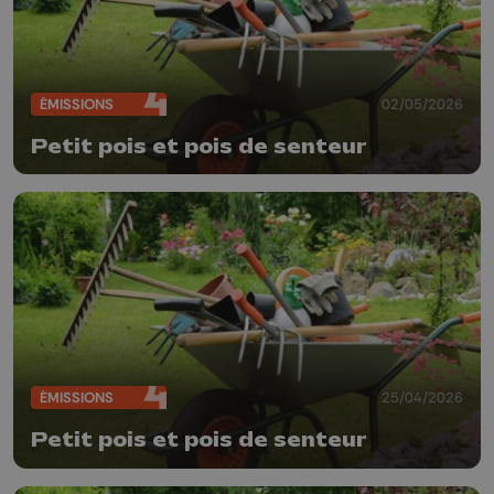
ÉMISSIONS
02/05/2026
Petit pois et pois de senteur
ÉMISSIONS
25/04/2026
Petit pois et pois de senteur