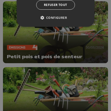
REFUSER TOUT
CONFIGURER
ÉMISSIONS
30/05/2026
Petit pois et pois de senteur