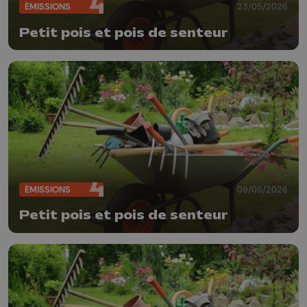
ÉMISSIONS
23/05/2026
Petit pois et pois de senteur
ÉMISSIONS
09/05/2026
Petit pois et pois de senteur