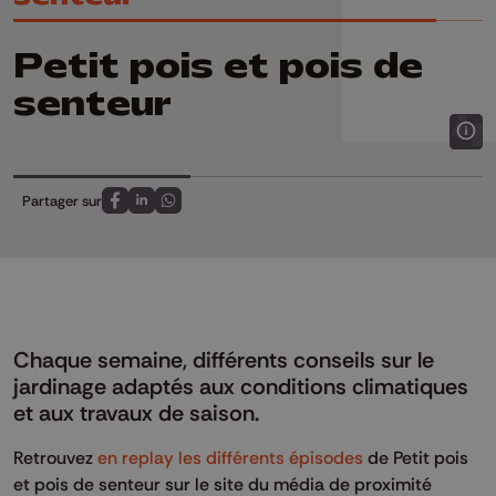
Petit pois et pois de
senteur
Partager sur
Partagez sur FaceBook
Partagez sur LinkedIn
Partagez sur Whatsapp
Chaque semaine, différents conseils sur le
jardinage adaptés aux conditions climatiques
et aux travaux de saison.
Retrouvez
en replay les différents épisodes
de Petit pois
et pois de senteur sur le site du média de proximité