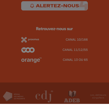
ALERTEZ-NOUS
Retrouvez-nous sur
CANAL 10/166
CANAL 11/12/55
CANAL 13 OU 65