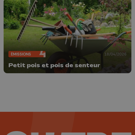
ÉMISSIONS
18/04/2026
Petit pois et pois de senteur