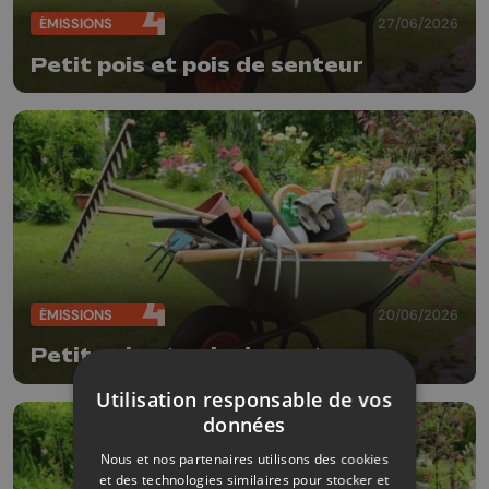
ÉMISSIONS
27/06/2026
Petit pois et pois de senteur
ÉMISSIONS
20/06/2026
Petit pois et pois de senteur
Utilisation responsable de vos
données
Nous et nos partenaires utilisons des cookies
et des technologies similaires pour stocker et