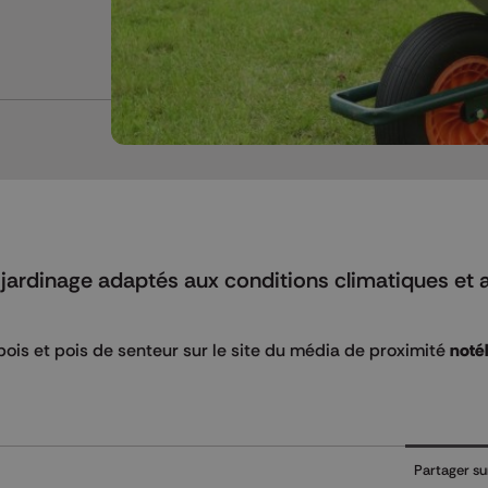
 jardinage adaptés aux conditions climatiques et 
pois et pois de senteur sur le site du média de proximité
noté
Partager su