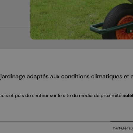
 jardinage adaptés aux conditions climatiques et 
pois et pois de senteur sur le site du média de proximité
noté
Partager su