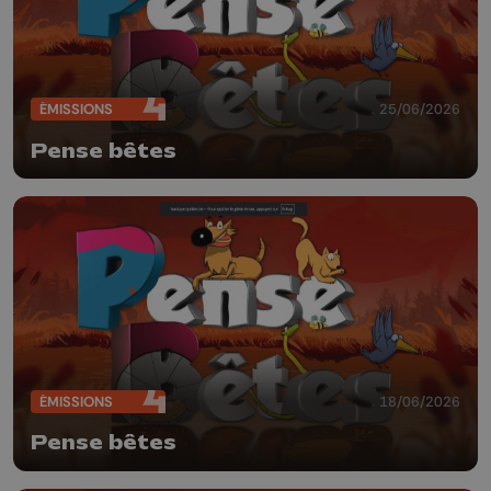
ÉMISSIONS
25/06/2026
Pense bêtes
ÉMISSIONS
18/06/2026
Pense bêtes