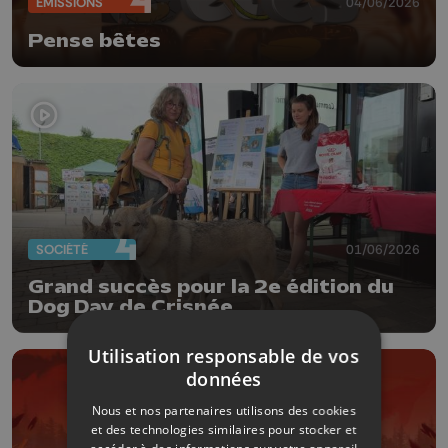
ÉMISSIONS
04/06/2026
Pense bêtes
SOCIÉTÉ
01/06/2026
Grand succès pour la 2e édition du
Dog Day de Crisnée
Utilisation responsable de vos
données
Nous et nos partenaires utilisons des cookies
et des technologies similaires pour stocker et