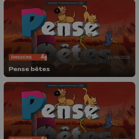
ÉMISSIONS
11/06/2026
Pense bêtes