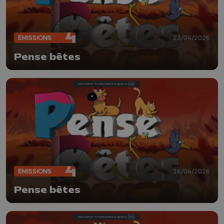
ÉMISSIONS
23/04/2026
Pense bêtes
ÉMISSIONS
16/04/2026
Pense bêtes