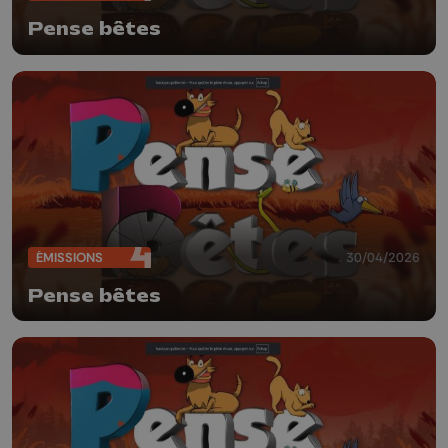
Pense bêtes
ÉMISSIONS
30/04/2026
Pense bêtes